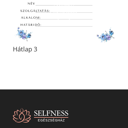
Hátlap 3