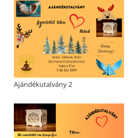
Ajándékutalvány 2