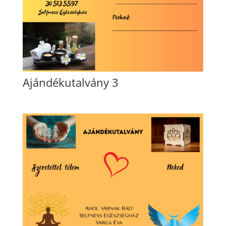
Ajándékutalvány 3