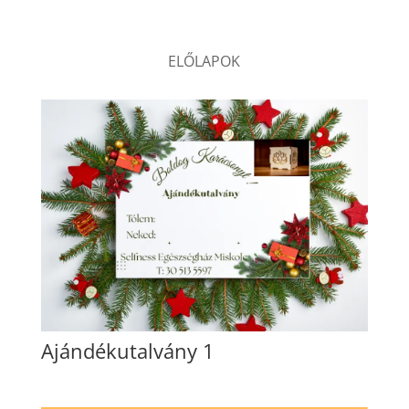
ELŐLAPOK
Ajándékutalvány 1