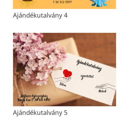
Ajándékutalvány 4
Ajándékutalvány 5