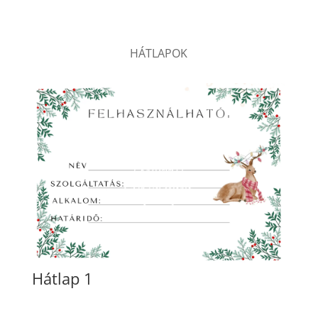
HÁTLAPOK
Hátlap 1