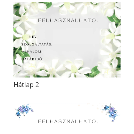
Hátlap 2