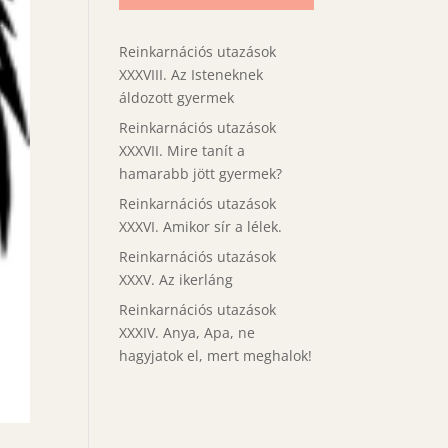
Reinkarnációs utazások
XXXVIII. Az Isteneknek
áldozott gyermek
Reinkarnációs utazások
XXXVII. Mire tanít a
hamarabb jött gyermek?
Reinkarnációs utazások
XXXVI. Amikor sír a lélek.
Reinkarnációs utazások
XXXV. Az ikerláng
Reinkarnációs utazások
XXXIV. Anya, Apa, ne
hagyjatok el, mert meghalok!