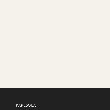
KAPCSOLAT